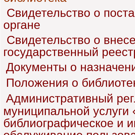
Свидетельство о поста
органе
Свидетельство о внес
государственный реест
Документы о назначен
Положения о библиоте
Административный рег
муниципальной услуги 
библиографическое и 