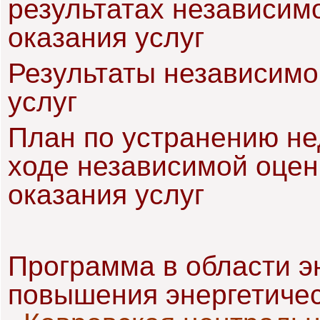
результатах независим
оказания услуг
Результаты независимо
услуг
План по устранению не
ходе независимой оцен
оказания услуг
Программа в области э
повышения энергетиче