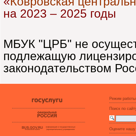
«
Ковровская центральн
на 2023 – 2025 годы
МБУК "ЦРБ"
не осущест
подлежащую лицензиро
законодательством Рос
Режим работы
Поиск по сайт
Оцените нашу