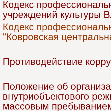
Кодекс профессиональн
учреждений культуры 
Кодекс профессиональ
"Ковровская центральн
Противодействие корр
Положение об организа
внутриобъектового реж
массовым пребывание