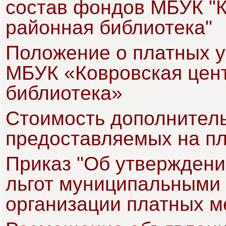
состав фондов МБУК "
районная библиотека"
Положение о платных у
МБУК «Ковровская цен
библиотека»
Стоимость дополнитель
предоставляемых на пл
Приказ "Об утверждени
льгот муниципальными 
организации платных м