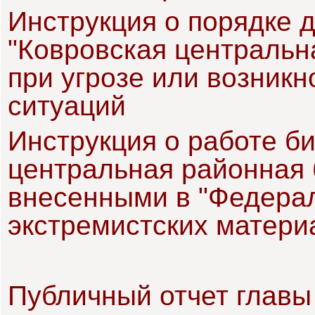
Инструкция о порядке 
"Ковровская центральн
при угрозе или возник
ситуаций
Инструкция о работе б
центральная районная 
внесенными в "Федера
экстремистских матери
Публичный отчет главы