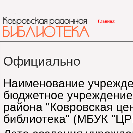
Главная
Официально
Наименование учрежде
бюджетное учреждение 
района "Ковровская це
библиотека" (МБУК "ЦР