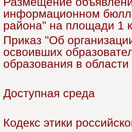
Размещение объявлени
информационном бюлле
района" на площади 1 к
Приказ "Об организаци
освоивших образовате
образования в области
Доступная среда
Кодекс этики российско