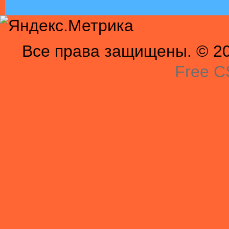
Все права защищены. © 201
Free C