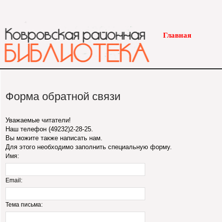
Главная
Форма обратной связи
Уважаемые читатели!
Наш телефон (49232)2-28-25.
Вы можите также написать нам.
Для этого необходимо заполнить специальную форму.
Имя:
Email:
Тема письма: