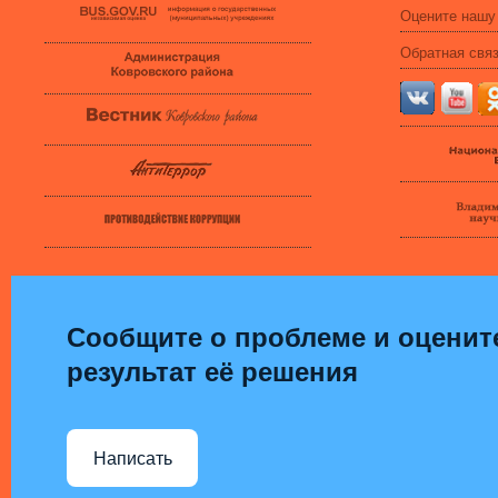
Оцените нашу
Обратная свя
Сообщите о проблеме и оценит
результат её решения
Написать