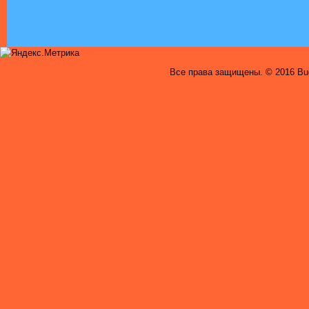
Все права защищены. © 2016 Bug