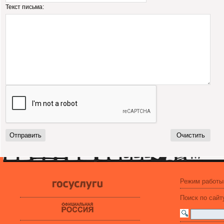
Текст письма:
Режим работы
Поиск по сайт