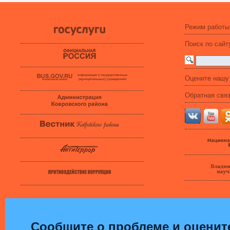
Режим работы
Поиск по сайт
Оцените нашу
Обратная свя
Сообщите о проблеме и оценит