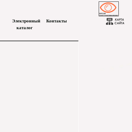
Электронный
Контакты
каталог