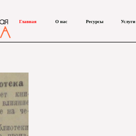
Главная
О нас
Ресурсы
Услуги