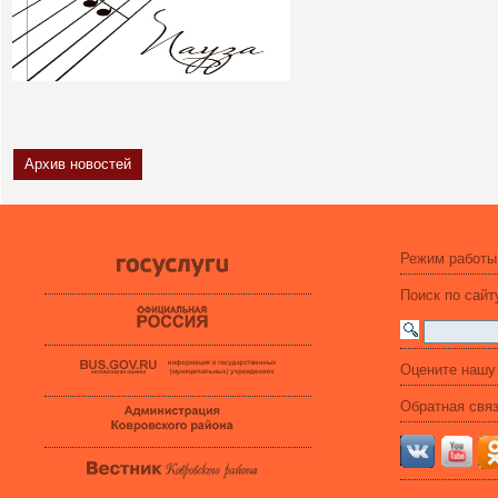
Архив новостей
Режим работы
Поиск по сайт
Оцените нашу
Обратная свя