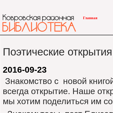
Главная
Поэтические открытия
2016-09-23
Знакомство с новой книгой
всегда открытие. Наше отк
мы хотим поделиться им со