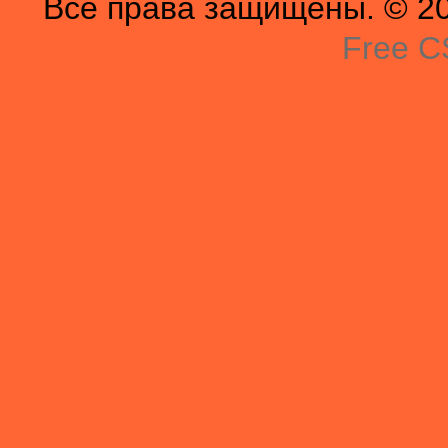
Все права защищены. © 201
Free C