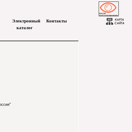
Электронный
Контакты
каталог
 Россия"