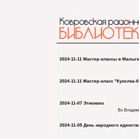
2024-11-11 Мастер-классы в Малыг
2024-11-11 Мастер-класс "Куколка-
2024-11-07 Этноквиз
Во Владим
2024-11-05 День народного единств