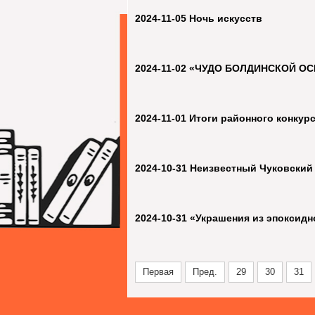
2024-11-05 Ночь искусств
2024-11-02 «ЧУДО БОЛДИНСКОЙ О
2024-11-01 Итоги районного конкур
2024-10-31 Неизвестный Чуковский
2024-10-31 «Украшения из эпоксид
Первая
Пред.
29
30
31