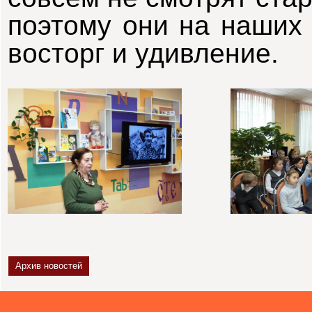
поэтому они на наших
восторг и удивление.
Архив новостей