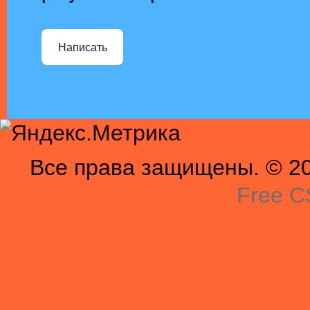
Написать
Все права защищены. © 201
Free C