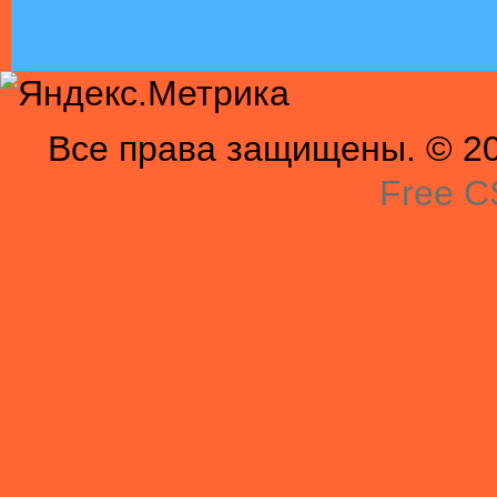
Все права защищены. © 201
Free C