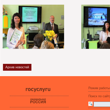
Архив новостей
Режим работы
Поиск по сайт