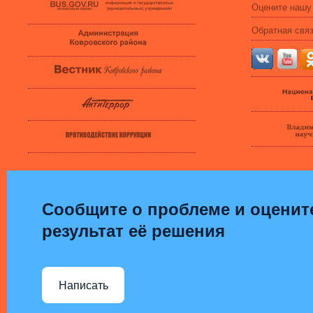
Оцените нашу
Обратная свя
Сообщите о проблеме и оценит
результат её решения
Написать