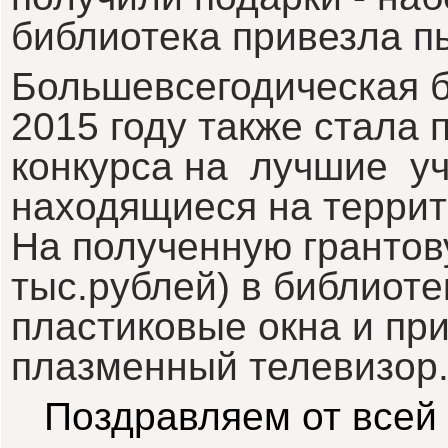
библиотека привезла п
Большевсегодическая 
2015 году также стала
конкурса на лучшие уч
находящиеся на террит
На полученную грантов
тыс.рублей) в библиот
пластиковые окна и пр
плазменный телевизор
Поздравляем от всей 