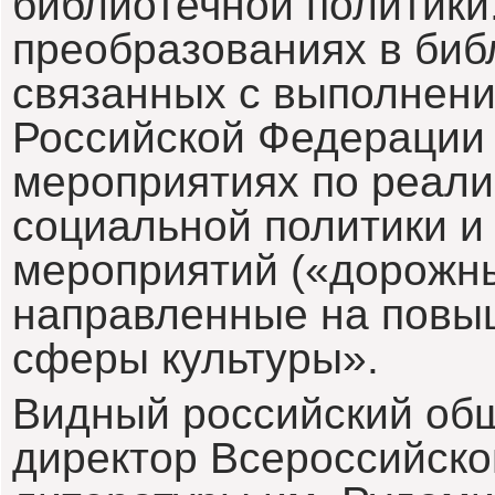
библиотечной политики
преобразованиях в биб
связанных с выполнени
Российской Федерации 
мероприятиях по реали
социальной политики и
мероприятий («дорожны
направленные на повы
сферы культуры».
Видный российский об
директор Всероссийско