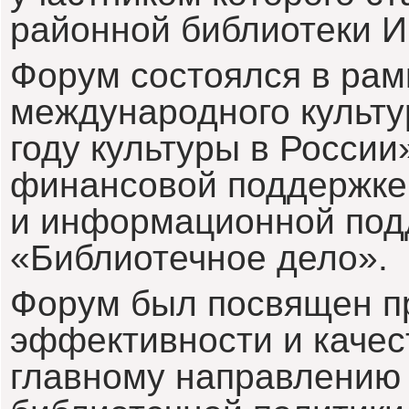
районной библиотеки И
Форум состоялся в рамк
международного культу
году культуры в России
финансовой поддержке
и информационной под
«Библиотечное дело».
Форум был посвящен 
эффективности и качес
главному направлению 