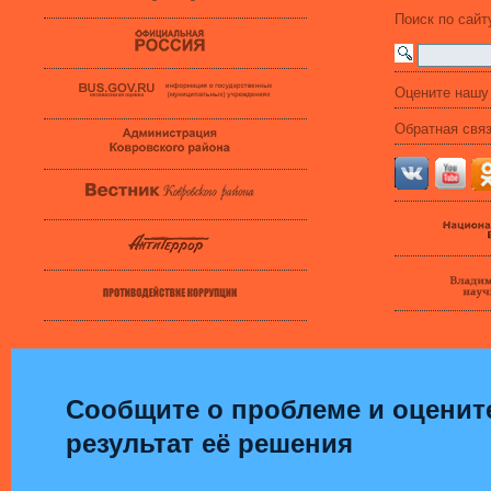
Поиск по сайт
Оцените нашу
Обратная свя
Сообщите о проблеме и оценит
результат её решения