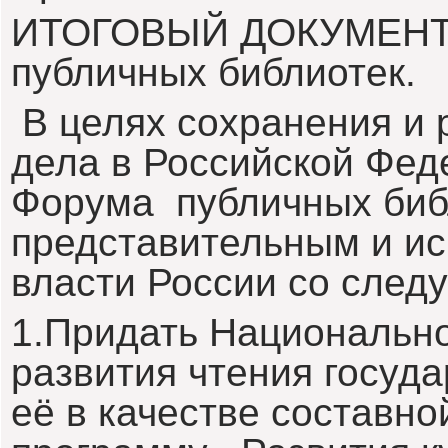
ИТОГОВЫЙ ДОКУМЕНТ I
публичных библиотек.
В целях сохранения и 
дела в Российской Феде
Форума публичных биб
представительным и и
власти России со сле
1.Придать Национальн
развития чтения госуда
её в качестве составно