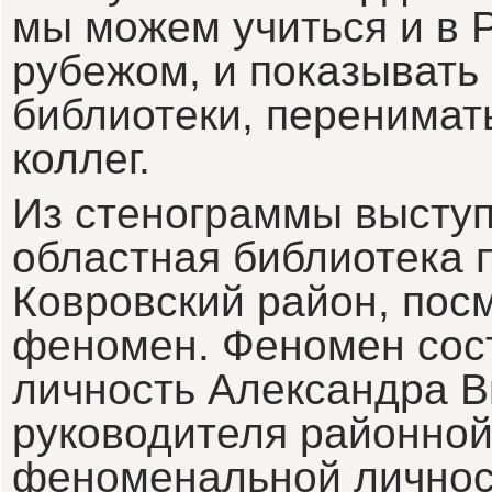
мы можем учиться и в Р
рубежом, и показывать
библиотеки, перенимат
коллег.
Из стенограммы высту
областная библиотека 
Ковровский район, посм
феномен. Феномен сост
личность Александра 
руководителя районной
феноменальной личнос