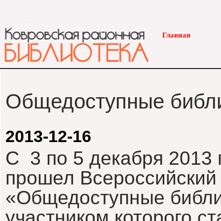
Главная
Общедоступные библи
2013-12-16
С 3 по 5 декабря 2013 
прошел Всероссийский
«Общедоступные библи
участником которого с