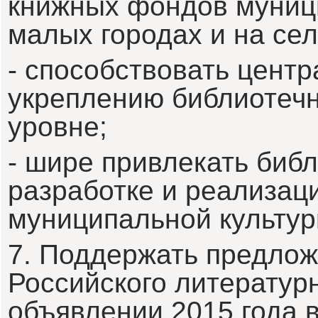
книжных фондов муниц
малых городах и на сел
- способствовать центр
укреплению библиотечн
уровне;
- шире привлекать биб
разработке и реализац
муниципальной культур
7. Поддержать предлож
Российского литератур
объявлении 2015 года 