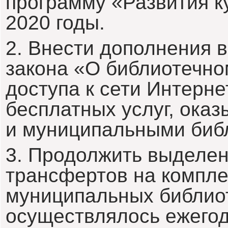
программу «Развития к
2020 годы.
2. Внести дополнения 
закона «О библиотечно
доступа к сети Интерне
бесплатных услуг, ока
и муниципальными биб
3. Продолжить выделе
трансфертов на компл
муниципальных библиот
осуществлялось ежегодн