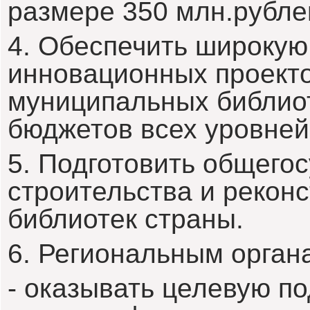
размере 350 млн.рубле
4. Обеспечить широкую
инновационных проекто
муниципальных библиот
бюджетов всех уровней
5. Подготовить общего
строительства и рекон
библиотек страны.
6. Региональным орган
- оказывать целевую п