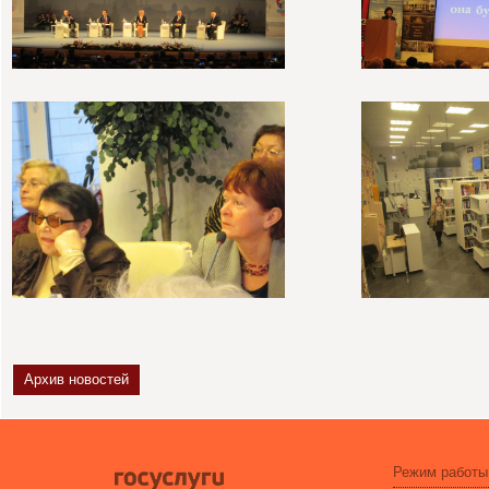
Архив новостей
Режим работы