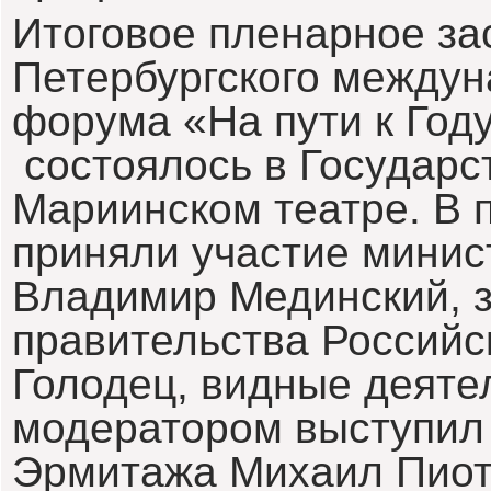
Итоговое пленарное зас
Петербургского междун
форума «На пути к Году
состоялось в Государ
Мариинском театре. В 
приняли участие минис
Владимир Мединский, 
правительства Российс
Голодец, видные деяте
модератором выступил
Эрмитажа Михаил Пиот