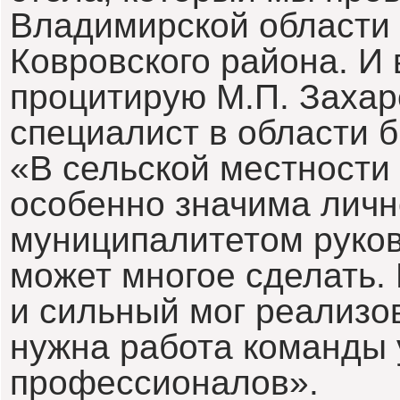
Владимирской области 
Ковровского района. И 
процитирую М.П. Захар
специалист в области 
«В сельской местности
особенно значима личн
муниципалитетом руков
может многое сделать.
и сильный мог реализов
нужна работа команды
профессионалов».