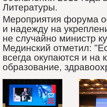
Литературы.
Мероприятия форума о
и надежду на укреплен
не случайно министр к
Мединский отметил: "Е
всегда окупаются и на 
образование, здравоохр