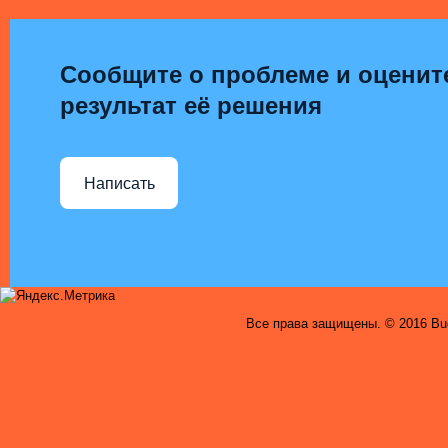
Сообщите о проблеме и оценит
результат её решения
Написать
Все права защищены. © 2016 Bug