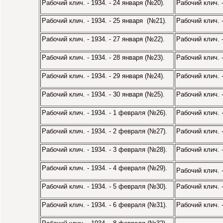
Рабочий клич. - 1934. - 24 января (№20).
Рабочий клич. 
Рабочий клич. - 1934. - 25 января (№21).
Рабочий клич. 
Рабочий клич. - 1934. - 27 января (№22).
Рабочий клич. 
Рабочий клич. - 1934. - 28 января (№23).
Рабочий клич. 
Рабочий клич. - 1934. - 29 января (№24).
Рабочий клич. 
Рабочий клич. - 1934. - 30 января (№25).
Рабочий клич. -
Рабочий клич. - 1934. - 1 февраля (№26).
Рабочий клич. -
Рабочий клич. - 1934. - 2 февраля (№27).
Рабочий клич. -
Рабочий клич. - 1934. - 3 февраля (№28).
Рабочий клич. -
Рабочий клич. - 1934. - 4 февраля (№29).
Рабочий клич. -
Рабочий клич. - 1934. - 5 февраля (№30).
Рабочий клич. -
Рабочий клич. - 1934. - 6 февраля (№31).
Рабочий клич. -