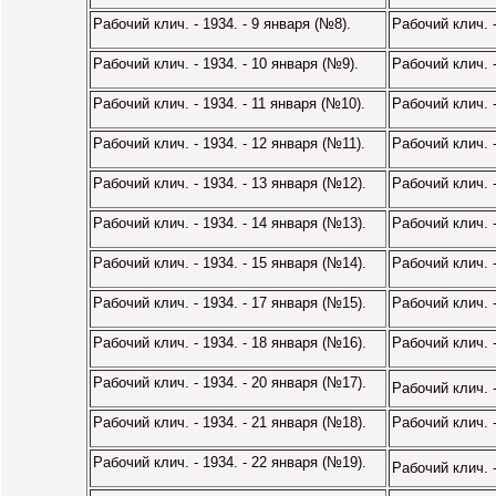
Рабочий клич. - 1934. - 9 января (№8).
Рабочий клич. 
Рабочий клич. - 1934. - 10 января (№9).
Рабочий клич. 
Рабочий клич. - 1934. - 11 января (№10).
Рабочий клич. 
Рабочий клич. - 1934. - 12 января (№11).
Рабочий клич. 
Рабочий клич. - 1934. - 13 января (№12).
Рабочий клич. 
Рабочий клич. - 1934. - 14 января (№13).
Рабочий клич. -
Рабочий клич. - 1934. - 15 января (№14).
Рабочий клич. 
Рабочий клич. - 1934. - 17 января (№15).
Рабочий клич. 
Рабочий клич. - 1934. - 18 января (№16).
Рабочий клич. 
Рабочий клич. - 1934. - 20 января (№17).
Рабочий клич. 
Рабочий клич. - 1934. - 21 января (№18).
Рабочий клич. 
Рабочий клич. - 1934. - 22 января (№19).
Рабочий клич. 