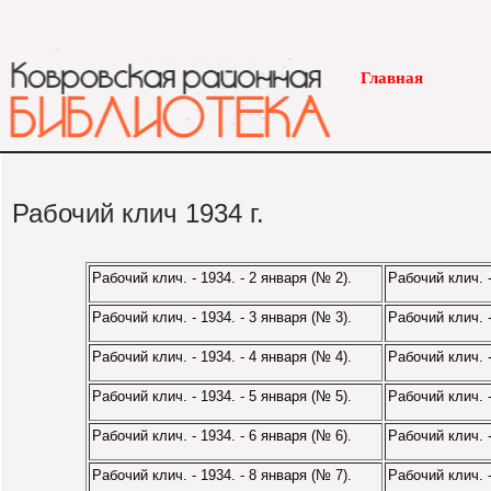
Главная
Рабочий клич 1934 г.
Рабочий клич. - 1934. - 2 января (№ 2).
Рабочий клич. 
Рабочий клич. - 1934. - 3 января (№ 3).
Рабочий клич. 
Рабочий клич. - 1934. - 4 января (№ 4).
Рабочий клич. 
Рабочий клич. - 1934. - 5 января (№ 5).
Рабочий клич. 
Рабочий клич. - 1934. - 6 января (№ 6).
Рабочий клич. 
Рабочий клич. - 1934. - 8 января (№ 7).
Рабочий клич. 